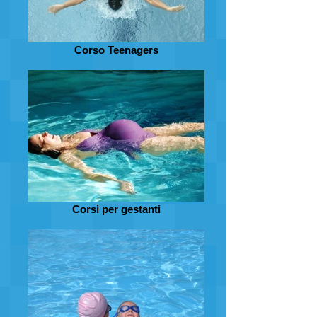
Corso Teenagers
Corsi per gestanti