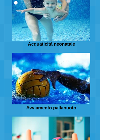
Acquaticità neonatale
Avviamento pallanuoto