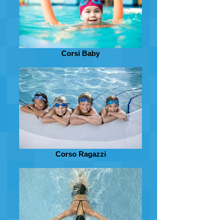
Corsi Baby
Corso Ragazzi