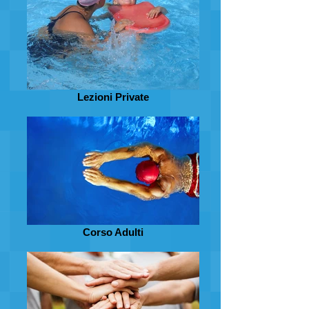
Lezioni Private
Corso Adulti